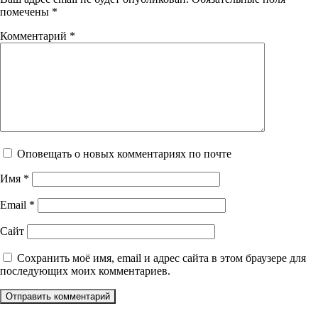
помечены
*
Комментарий
*
Оповещать о новых комментариях по почте
Имя
*
Email
*
Сайт
Сохранить моё имя, email и адрес сайта в этом браузере для
последующих моих комментариев.