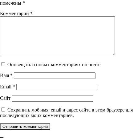
помечены
*
Комментарий
*
Оповещать о новых комментариях по почте
Имя
*
Email
*
Сайт
Сохранить моё имя, email и адрес сайта в этом браузере для
последующих моих комментариев.