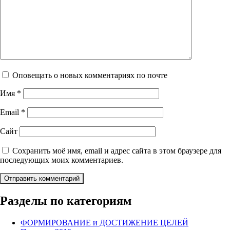
Оповещать о новых комментариях по почте
Имя
*
Email
*
Сайт
Сохранить моё имя, email и адрес сайта в этом браузере для
последующих моих комментариев.
Разделы по категориям
ФОРМИРОВАНИЕ и ДОСТИЖЕНИЕ ЦЕЛЕЙ