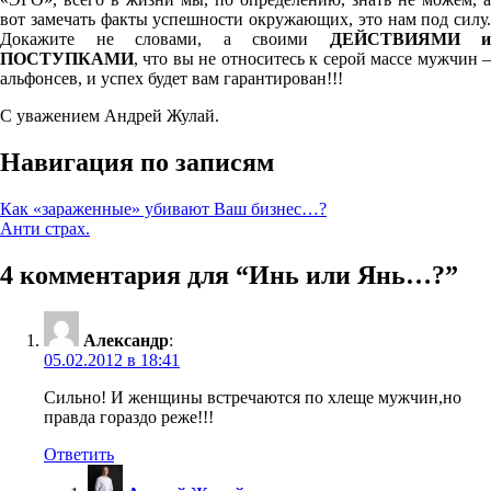
вот замечать факты успешности окружающих, это нам под силу.
Докажите не словами, а своими
ДЕЙСТВИЯМИ и
ПОСТУПКАМИ
, что вы не относитесь к серой массе мужчин –
альфонсев, и успех будет вам гарантирован!!!
С уважением Андрей Жулай.
Навигация по записям
Как «зараженные» убивают Ваш бизнес…?
Анти страх.
4 комментария для “
Инь или Янь…?
”
Александр
:
05.02.2012 в 18:41
Сильно! И женщины встречаются по хлеще мужчин,но
правда гораздо реже!!!
Ответить