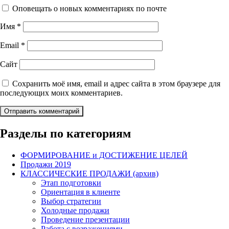
Оповещать о новых комментариях по почте
Имя
*
Email
*
Сайт
Сохранить моё имя, email и адрес сайта в этом браузере для
последующих моих комментариев.
Разделы по категориям
ФОРМИРОВАНИЕ и ДОСТИЖЕНИЕ ЦЕЛЕЙ
Продажи 2019
КЛАССИЧЕСКИЕ ПРОДАЖИ (архив)
Этап подготовки
Ориентация в клиенте
Выбор стратегии
Холодные продажи
Проведение презентации
Работа с возражениями