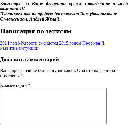
Благодарю за Ваше бесценное время, проведенное в моей
компании!!!
Пусть увеличение продаж доставляет Вам удовольствие…
С уважением, Андрей Жулай.
Навигация по записям
2014 год Мудрости сменяется 2015 годом Прорыва!!!
Развитие интуиции.
Добавить комментарий
Ваш адрес email не будет опубликован.
Обязательные поля
помечены
*
Комментарий
*