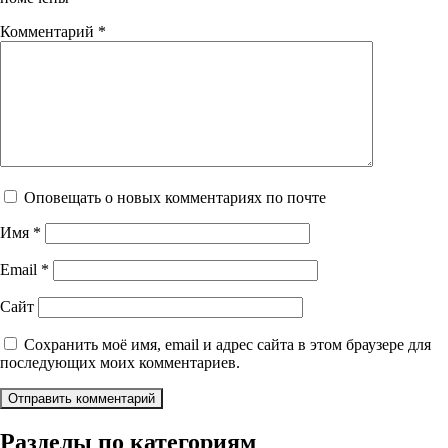
Комментарий
*
Оповещать о новых комментариях по почте
Имя
*
Email
*
Сайт
Сохранить моё имя, email и адрес сайта в этом браузере для
последующих моих комментариев.
Разделы по категориям