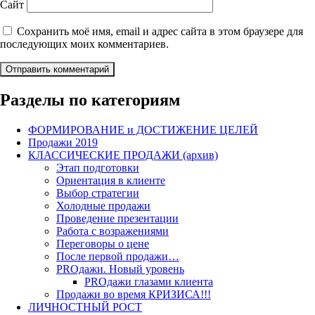
Сайт
Сохранить моё имя, email и адрес сайта в этом браузере для
последующих моих комментариев.
Разделы по категориям
ФОРМИРОВАНИЕ и ДОСТИЖЕНИЕ ЦЕЛЕЙ
Продажи 2019
КЛАССИЧЕСКИЕ ПРОДАЖИ (архив)
Этап подготовки
Ориентация в клиенте
Выбор стратегии
Холодные продажи
Проведение презентации
Работа с возражениями
Переговоры о цене
После первой продажи…
PROдажи. Новый уровень
PROдажи глазами клиента
Продажи во время КРИЗИСА!!!
ЛИЧНОСТНЫЙ РОСТ