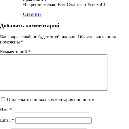
Искренне желаю Вам Счастья и Успеха!!!
Ответить
Добавить комментарий
Ваш адрес email не будет опубликован.
Обязательные поля
помечены
*
Комментарий
*
Оповещать о новых комментариях по почте
Имя
*
Email
*