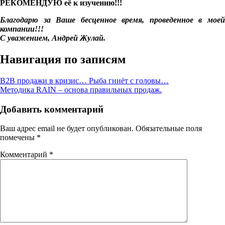
РЕКОМЕНДУЮ её к изучению!!!
Благодарю за Ваше бесценное время, проведенное в моей
компании!!!
С уважением, Андрей Жулай.
Навигация по записям
B2B продажи в кризис… Рыба гниёт с головы…
Методика RAIN – основа правильных продаж.
Добавить комментарий
Ваш адрес email не будет опубликован.
Обязательные поля
помечены
*
Комментарий
*