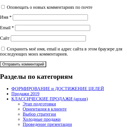
Оповещать о новых комментариях по почте
Имя
*
Email
*
Сайт
Сохранить моё имя, email и адрес сайта в этом браузере для
последующих моих комментариев.
Разделы по категориям
ФОРМИРОВАНИЕ и ДОСТИЖЕНИЕ ЦЕЛЕЙ
Продажи 2019
КЛАССИЧЕСКИЕ ПРОДАЖИ (архив)
Этап подготовки
Ориентация в клиенте
Выбор стратегии
Холодные продажи
Проведение презентации