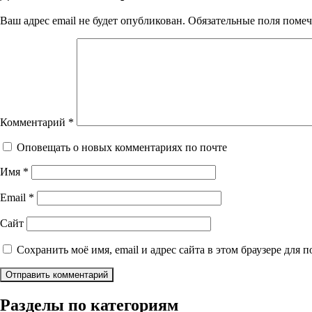
Ваш адрес email не будет опубликован.
Обязательные поля поме
Комментарий
*
Оповещать о новых комментариях по почте
Имя
*
Email
*
Сайт
Сохранить моё имя, email и адрес сайта в этом браузере дл
Разделы по категориям