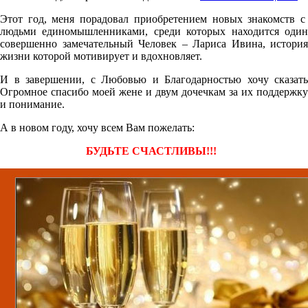
Этот год, меня порадовал приобретением новых знакомств с
людьми единомышленниками, среди которых находится один
совершенно замечательный Человек – Лариса Ивина, история
жизни которой мотивирует и вдохновляет.
И в завершении, с Любовью и Благодарностью хочу сказать
Огромное спасибо моей жене и двум дочечкам за их поддержку
и понимание.
А в новом году, хочу всем Вам пожелать:
БУДЬТЕ СЧАСТЛИВЫ!!!