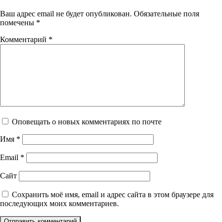
Ваш адрес email не будет опубликован.
Обязательные поля
помечены
*
Комментарий
*
Оповещать о новых комментариях по почте
Имя
*
Email
*
Сайт
Сохранить моё имя, email и адрес сайта в этом браузере для
последующих моих комментариев.