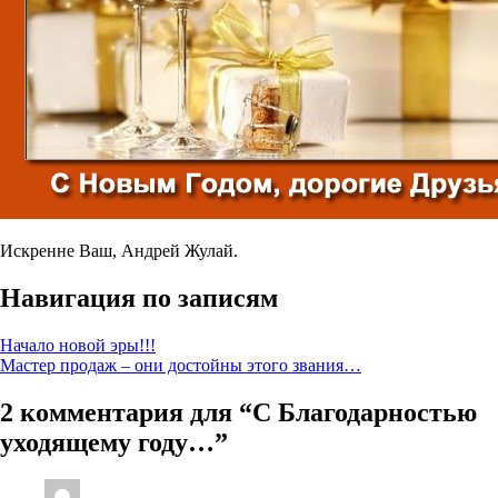
Искренне Ваш, Андрей Жулай.
Навигация по записям
Начало новой эры!!!
Мастер продаж – они достойны этого звания…
2 комментария для “
С Благодарностью
уходящему году…
”