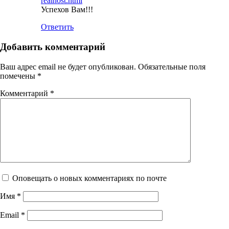
realnost.html
Успехов Вам!!!
Ответить
Добавить комментарий
Ваш адрес email не будет опубликован.
Обязательные поля
помечены
*
Комментарий
*
Оповещать о новых комментариях по почте
Имя
*
Email
*