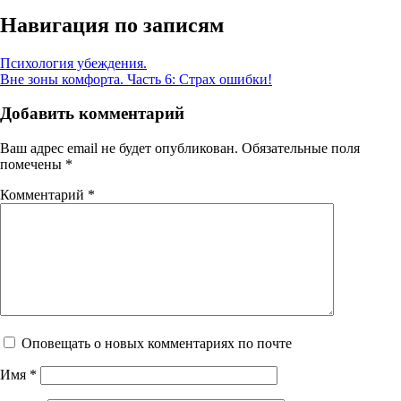
Навигация по записям
Психология убеждения.
Вне зоны комфорта. Часть 6: Страх ошибки!
Добавить комментарий
Ваш адрес email не будет опубликован.
Обязательные поля
помечены
*
Комментарий
*
Оповещать о новых комментариях по почте
Имя
*