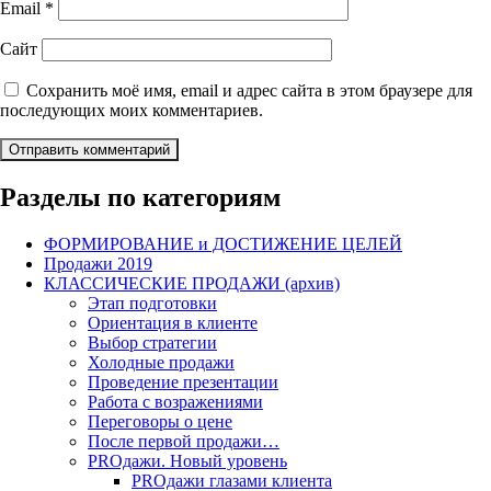
Email
*
Сайт
Сохранить моё имя, email и адрес сайта в этом браузере для
последующих моих комментариев.
Разделы по категориям
ФОРМИРОВАНИЕ и ДОСТИЖЕНИЕ ЦЕЛЕЙ
Продажи 2019
КЛАССИЧЕСКИЕ ПРОДАЖИ (архив)
Этап подготовки
Ориентация в клиенте
Выбор стратегии
Холодные продажи
Проведение презентации
Работа с возражениями
Переговоры о цене
После первой продажи…
PROдажи. Новый уровень
PROдажи глазами клиента