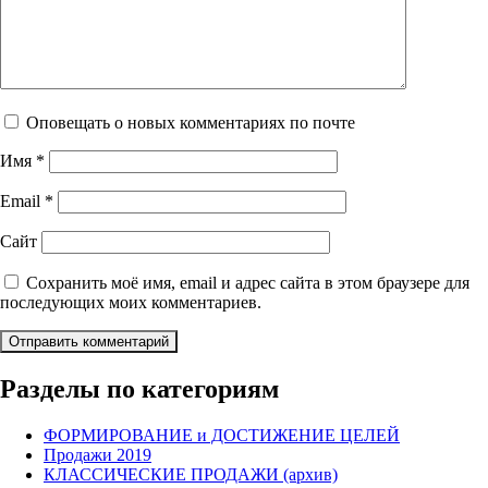
Оповещать о новых комментариях по почте
Имя
*
Email
*
Сайт
Сохранить моё имя, email и адрес сайта в этом браузере для
последующих моих комментариев.
Разделы по категориям
ФОРМИРОВАНИЕ и ДОСТИЖЕНИЕ ЦЕЛЕЙ
Продажи 2019
КЛАССИЧЕСКИЕ ПРОДАЖИ (архив)