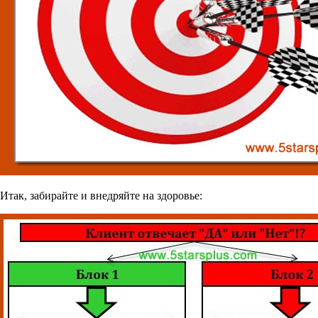
Итак, забирайте и внедряйте на здоровье: