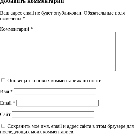
Добавить комментарий
Ваш адрес email не будет опубликован.
Обязательные поля
помечены
*
Комментарий
*
Оповещать о новых комментариях по почте
Имя
*
Email
*
Сайт
Сохранить моё имя, email и адрес сайта в этом браузере для
последующих моих комментариев.