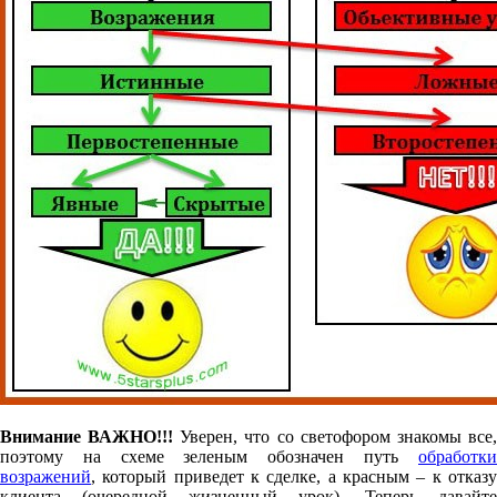
Внимание ВАЖНО!!!
Уверен, что со светофором знакомы все
поэтому на схеме зеленым обозначен путь
обработки
возражений
, который приведет к сделке, а красным – к отказу
клиента (очередной жизненный урок). Теперь давайте