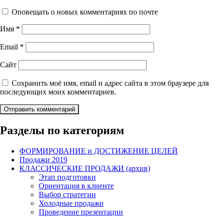
Оповещать о новых комментариях по почте
Имя
*
Email
*
Сайт
Сохранить моё имя, email и адрес сайта в этом браузере для
последующих моих комментариев.
Разделы по категориям
ФОРМИРОВАНИЕ и ДОСТИЖЕНИЕ ЦЕЛЕЙ
Продажи 2019
КЛАССИЧЕСКИЕ ПРОДАЖИ (архив)
Этап подготовки
Ориентация в клиенте
Выбор стратегии
Холодные продажи
Проведение презентации