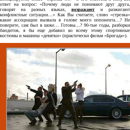
ответ на вопрос: «Почему люди не понимают друг друга,
говорят на разных языках,
возражают
и разжигаю
конфликтные ситуации…» Как Вы считаете, слово «стрелка»
какие ассоциации вызвала в голове моего оппонента…? Не
поверите, сам был в шоке… Готовы…? 90-тые годы, разборки
бандитов, я бы еще добавил ко всему этому спортивные
костюмы и машины «девятки» (практически фильм «Бригада»).