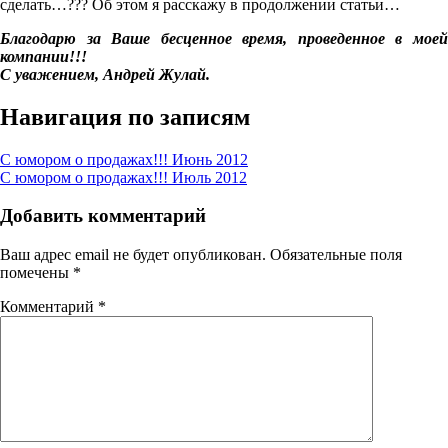
сделать…??? Об этом я расскажу в продолжении статьи…
Благодарю за Ваше бесценное время, проведенное в моей
компании!!!
С уважением, Андрей Жулай.
Навигация по записям
С юмором о продажах!!! Июнь 2012
С юмором о продажах!!! Июль 2012
Добавить комментарий
Ваш адрес email не будет опубликован.
Обязательные поля
помечены
*
Комментарий
*