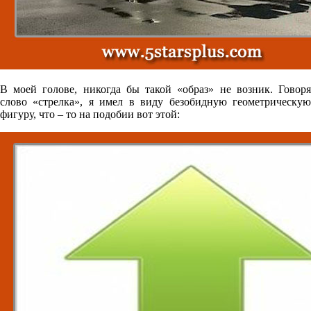
В моей голове, никогда бы такой «образ» не возник. Говоря
слово «стрелка», я имел в виду безобидную геометрическую
фигуру, что – то на подобии вот этой: