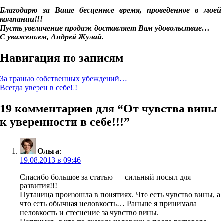
Благодарю за Ваше бесценное время, проведенное в моей
компании!!!
Пусть увеличение продаж доставляет Вам удовольствие…
С уважением, Андрей Жулай.
Навигация по записям
За гранью собственных убеждений…
Всегда уверен в себе!!!
19 комментариев для “
От чувства вины
к уверенности в себе!!!
”
Ольга
:
19.08.2013 в 09:46
Спасибо большое за статью — сильный посыл для
развития!!!
Путаница произошла в понятиях. Что есть чувство вины, а
что есть обычная неловкость… Раньше я принимала
неловкость и стеснение за чувство вины.