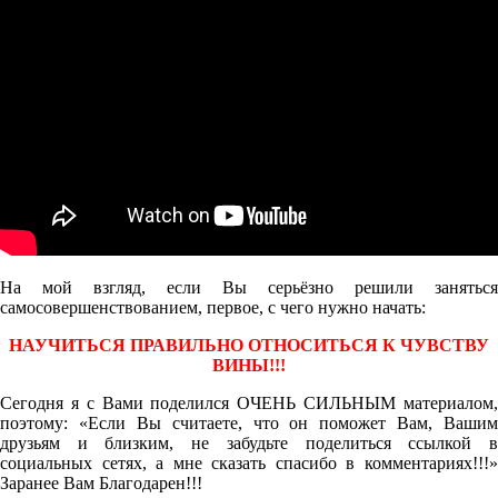
На мой взгляд, если Вы серьёзно решили заняться
самосовершенствованием, первое, с чего нужно начать:
НАУЧИТЬСЯ ПРАВИЛЬНО ОТНОСИТЬСЯ К ЧУВСТВУ
ВИНЫ!!!
Сегодня я с Вами поделился ОЧЕНЬ СИЛЬНЫМ материалом,
поэтому: «Если Вы считаете, что он поможет Вам, Вашим
друзьям и близким, не забудьте поделиться ссылкой в
социальных сетях, а мне сказать спасибо в комментариях!!!»
Заранее Вам Благодарен!!!