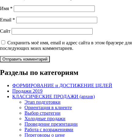
Имя
*
Email
*
Сайт
Сохранить моё имя, email и адрес сайта в этом браузере для
последующих моих комментариев.
Разделы по категориям
ФОРМИРОВАНИЕ и ДОСТИЖЕНИЕ ЦЕЛЕЙ
Продажи 2019
КЛАССИЧЕСКИЕ ПРОДАЖИ (архив)
Этап подготовки
Ориентация в клиенте
Выбор стратегии
Холодные продажи
Проведение презентации
Работа с возражениями
Переговоры о цене