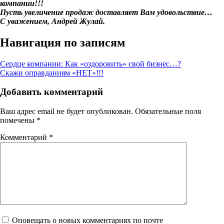
компании!!!
Пусть увеличение продаж доставляет Вам удовольствие…
С уважением, Андрей Жулай.
Навигация по записям
Сердце компании: Как «оздоровить» свой бизнес…?
Скажи оправданиям «НЕТ»!!!
Добавить комментарий
Ваш адрес email не будет опубликован.
Обязательные поля
помечены
*
Комментарий
*
Оповещать о новых комментариях по почте